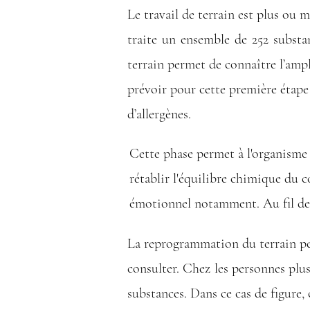
Le travail de terrain est plus ou 
traite un ensemble de 252 substa
terrain permet de connaître l’ampl
prévoir pour cette première étape d
d’allergènes.
Cette phase permet à l'organisme 
rétablir l'équilibre chimique du 
émotionnel notamment. Au fil des
La reprogrammation du terrain peu
consulter. Chez les personnes plus
substances. Dans ce cas de figure, 