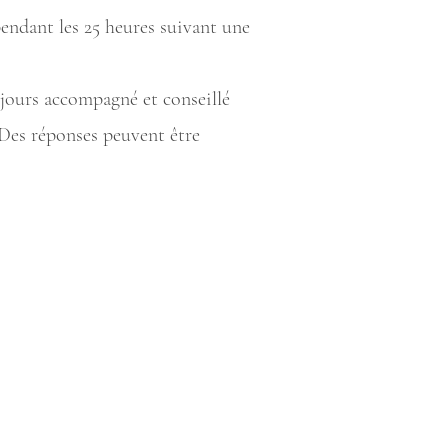
endant les 25 heures suivant une
ujours accompagné et conseillé
 Des réponses peuvent être