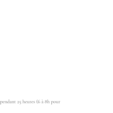
e pendant 25 heures (6 à 8h pour