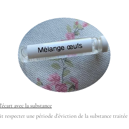
l'écart avec la substance
doit respecter une période d’éviction de la substance traité