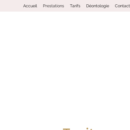
Accueil
Prestations
Tarifs
Déontologie
Contact