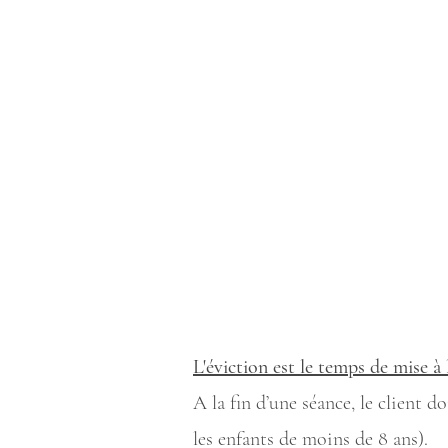
L'éviction est le temps de mise à 
A la fin d’une séance, le client 
les enfants de moins de 8 ans).