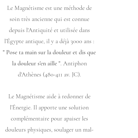
Le Magnétisme est une méthode de
soin très ancienne qui est connue
depuis l'Antiquité et utilisée dans
l’Égypte antique, il y a déjà 3000 ans :
" Pose ta main sur la douleur et dis que
la douleur s'en aille "
. Antiphon
d'Athènes (480-411 av. JC).
Le Magnétisme aide à redonner de
l’Énergie. Il apporte une solution
complémentaire pour apaiser les
douleurs physiques, soulager un mal-