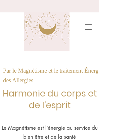
Par le Magnétisme et le traitement Énergétique
des Allergies
Harmonie du corps et
de l'esprit
Le Magnétisme est l’énergie au service du
bien être et de la santé