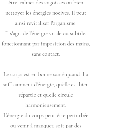
être, calmer des angoisses ou bien
nettoyer les énergies nocives. Il peut
ainsi revitaliser l'organisme.
Il s'agit de l’énergie vitale ou subtile,
fonctionnant par imposition des mains,
sans contact.
Le corps est en bonne santé quand il a
suffisamment d’énergie, qu'elle est bien
répartie et qu'elle circule
harmonieusement.
L’énergie du corps peut-être perturbée
ou venir à manquer, soit par des