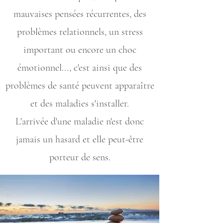
mauvaises pensées récurrentes, des
problèmes relationnels, un stress
important ou encore un choc
émotionnel..., c'est ainsi que des
problèmes de santé peuvent apparaître
et des maladies s'installer.
L'arrivée d'une maladie n'est donc
jamais un hasard et elle peut-être
porteur de sens.