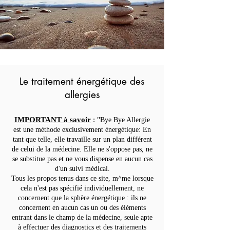
Le traitement énergétique des
allergies
IMPORTANT à savoir
: "
Bye Bye Allergie
est une méthode exclusivement énergétique: En
tant que telle, elle travaille sur un plan différent
de celui de la médecine. Elle ne s'oppose pas, ne
se substitue
p
as et ne vous dispense en aucun cas
d'un suivi médical.
Tous les propos tenus dans ce site, m^me lorsque
cela n'est pas spécifié individuellement, ne
concernent que la sphère énergétique : ils ne
concernent en aucun cas un ou des éléments
entrant dans le champ de la médecine, seule apte
à effectuer des diagnostics et des traitements