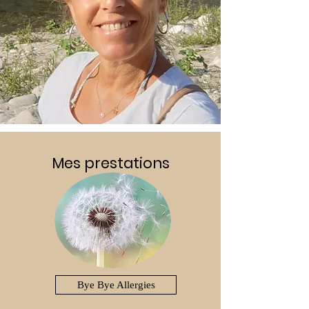
Mes prestations
Bye Bye Allergies